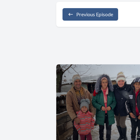
Previous Episode