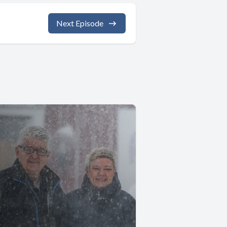
Next Episode