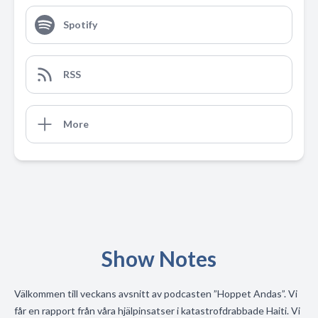
Spotify
RSS
More
Show Notes
Välkommen till veckans avsnitt av podcasten ”Hoppet Andas”. Vi
får en rapport från våra hjälpinsatser i katastrofdrabbade Haiti. Vi