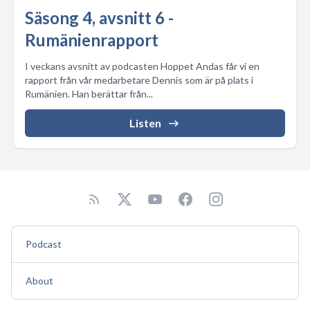
Säsong 4, avsnitt 6 -
Rumänienrapport
I veckans avsnitt av podcasten Hoppet Andas får vi en
rapport från vår medarbetare Dennis som är på plats i
Rumänien. Han berättar från...
Listen
Podcast
About