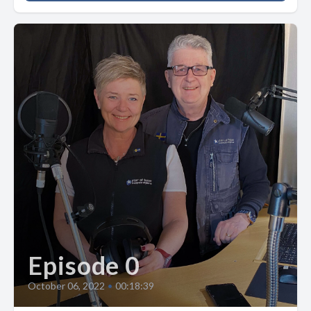
Episode 0
October 06, 2022
•
00:18:39