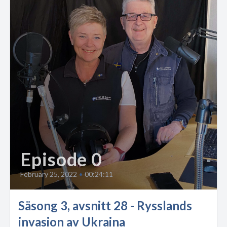
Episode 0
February 25, 2022
•
00:24:11
Säsong 3, avsnitt 28 - Rysslands
invasion av Ukraina