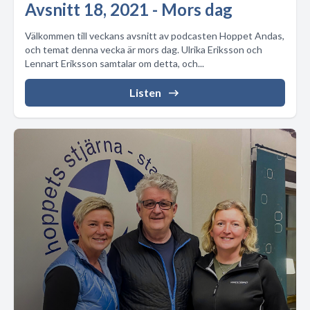
Avsnitt 18, 2021 - Mors dag
Välkommen till veckans avsnitt av podcasten Hoppet Andas,
och temat denna vecka är mors dag. Ulrika Eriksson och
Lennart Eriksson samtalar om detta, och...
Listen