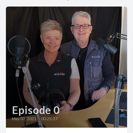
Episode 0
May 07, 2021
•
00:25:37