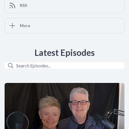
RSS
More
Latest Episodes