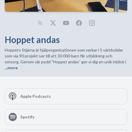
Hoppet andas
Hoppets Stjärna är hjälporganisationen som verkar i 5 världsdelar
som via 90 projekt ser till att 30 000 barn får utbildning och
omsorg. Genom vår podd ”Hoppet andas” ger vi dig en unik inblick i
...more
Apple Podcasts
Spotify