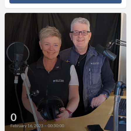
0
February 16, 2023
•
00:30:00