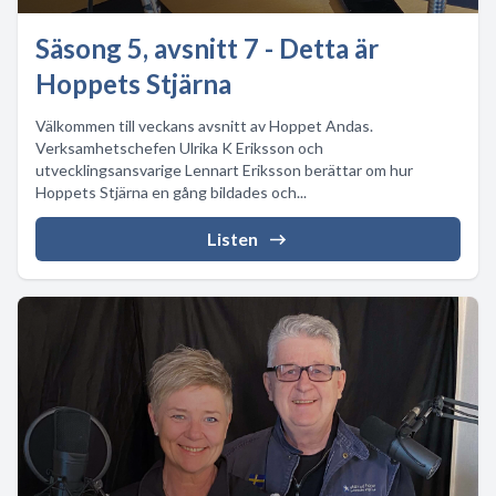
Säsong 5, avsnitt 7 - Detta är
Hoppets Stjärna
Välkommen till veckans avsnitt av Hoppet Andas.
Verksamhetschefen Ulrika K Eriksson och
utvecklingsansvarige Lennart Eriksson berättar om hur
Hoppets Stjärna en gång bildades och...
Listen