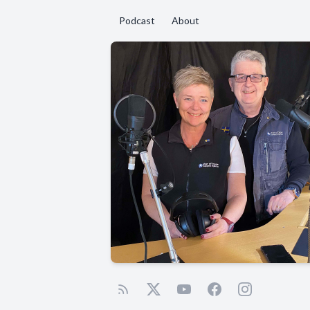
Podcast
About