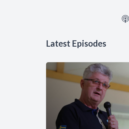
Latest Episodes